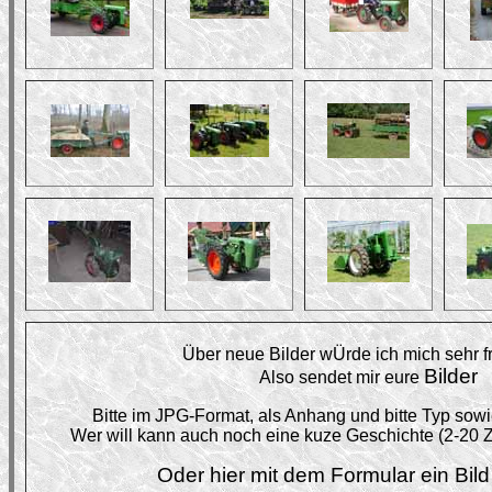
Über neue Bilder wÜrde ich mich sehr fr
Bilder
Also sendet mir eure
Bitte im JPG-Format, als Anhang und bitte Typ sow
Wer will kann auch noch eine kuze Geschichte (2-20 Z
Oder hier mit dem Formular ein Bil