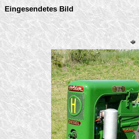
Eingesendetes Bild