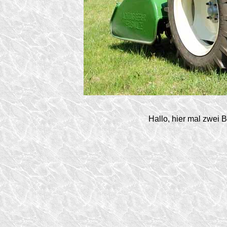
Hallo, hier mal zwei B