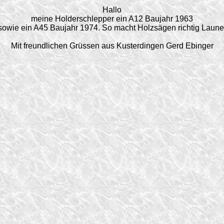
Hallo
meine Holderschlepper ein A12 Baujahr 1963
sowie ein A45 Baujahr 1974. So macht Holzsägen richtig Laune
Mit freundlichen Grüssen aus Kusterdingen Gerd Ebinger