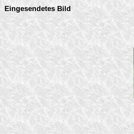
Eingesendetes Bild