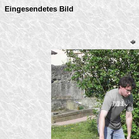
Eingesendetes Bild