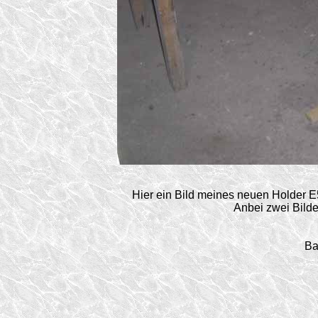
Hier ein Bild meines neuen Holder E5
Anbei zwei Bild
Ba