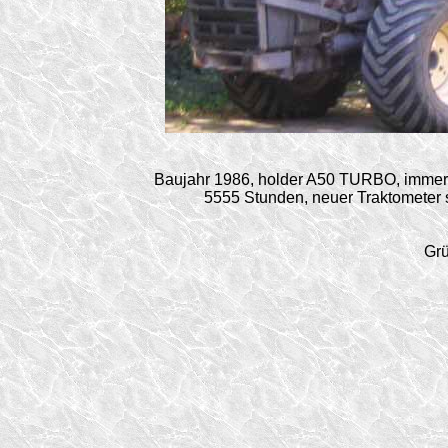
Baujahr 1986, holder A50 TURBO, immer i
5555 Stunden, neuer Traktometer 
Grü