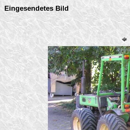
Eingesendetes Bild