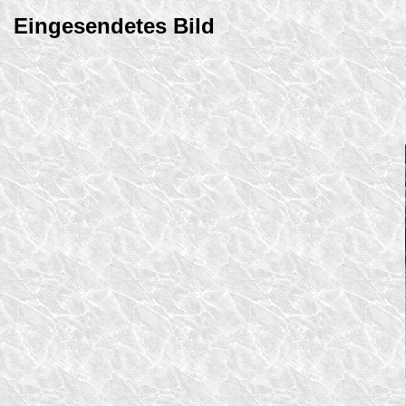
Eingesendetes Bild