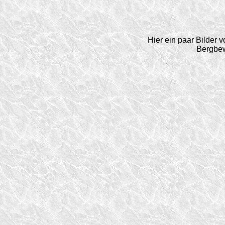
Hier ein paar Bilder
Bergbe