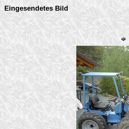
Eingesendetes Bild