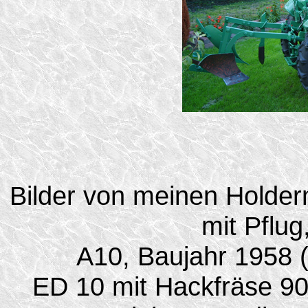
Bilder von meinen Holde
mit Pflug
A10, Baujahr 1958 
ED 10 mit Hackfräse 9