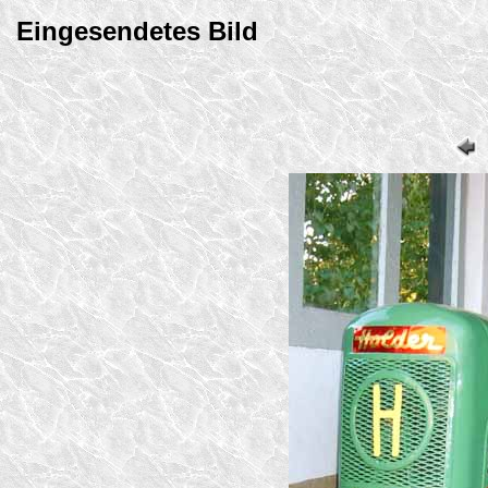
Eingesendetes Bild