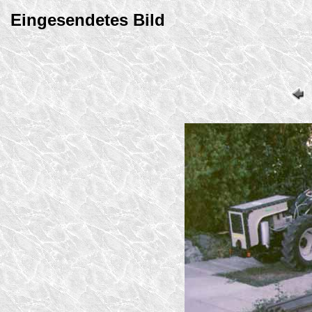
Eingesendetes Bild