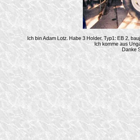
Ich bin Adam Lotz. Habe 3 Holder. Typ1: EB 2, bauj
Ich komme aus Unga
Danke S