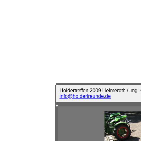
Holdertreffen 2009 Helmeroth / img
info@holderfreunde.de