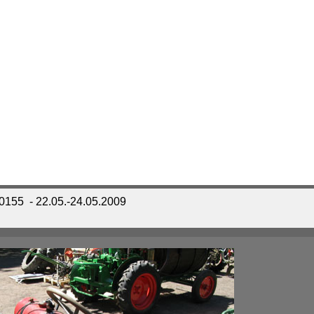
_0155
- 22.05.-24.05.2009