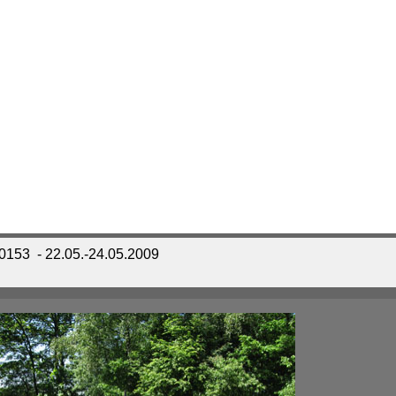
_0153
- 22.05.-24.05.2009