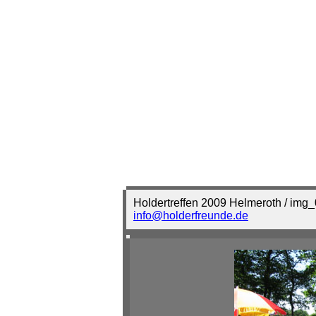
Holdertreffen 2009 Helmeroth / img
info@holderfreunde.de