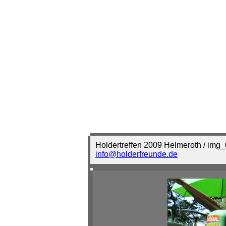
Holdertreffen 2009 Helmeroth / img
info@holderfreunde.de