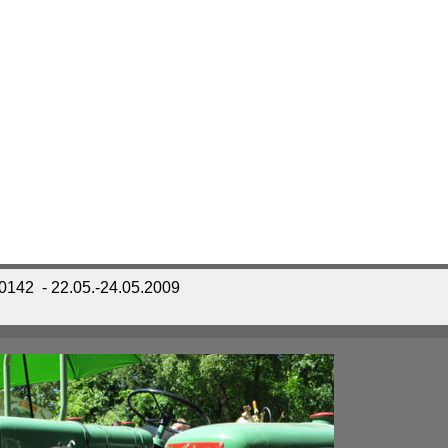
_0142
- 22.05.-24.05.2009