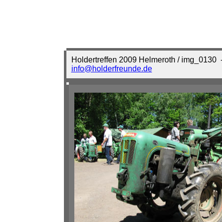
Holdertreffen 2009 Helmeroth / img_0130
-
info@holderfreunde.de