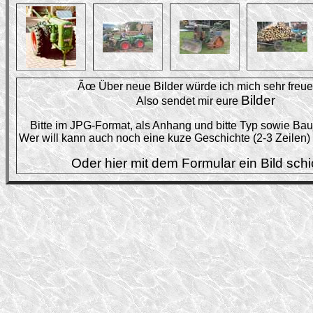
Ãœ Über neue Bilder würde ich mich sehr freuen
Bilder
Also sendet mir eure
Bitte im JPG-Format, als Anhang und bitte Typ sowie Ba
Wer will kann auch noch eine kuze Geschichte (2-3 Zeilen)
Oder hier mit dem Formular ein Bild sch