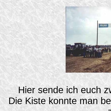
Hier sende ich euch z
Die Kiste konnte man b