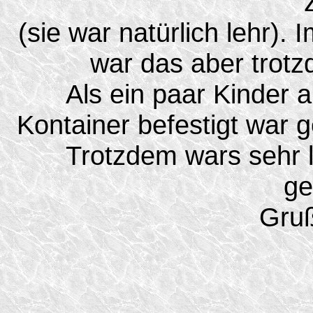
(sie war natürlich lehr).
war das aber trotz
Als ein paar Kinder 
Kontainer befestigt war g
Trotzdem wars sehr l
ge
Gruß