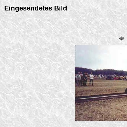
Eingesendetes Bild