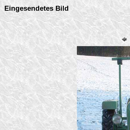
Eingesendetes Bild