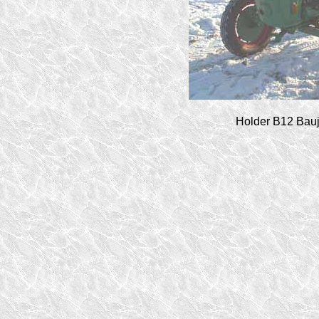
Holder B12 Bauj