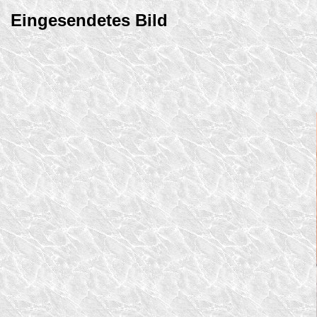
Eingesendetes Bild