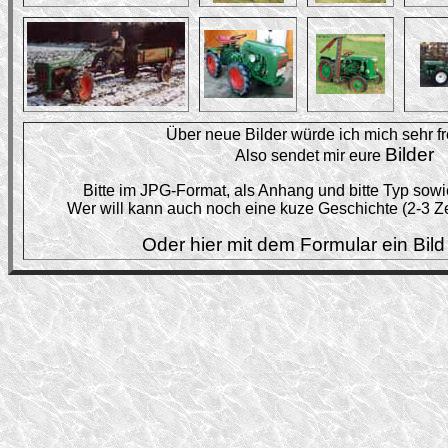
Über neue Bilder würde ich mich sehr fre
Bilder
Also sendet mir eure
Bitte im JPG-Format, als Anhang und bitte Typ sow
Wer will kann auch noch eine kuze Geschichte (2-3 Ze
Oder hier mit dem Formular ein Bild