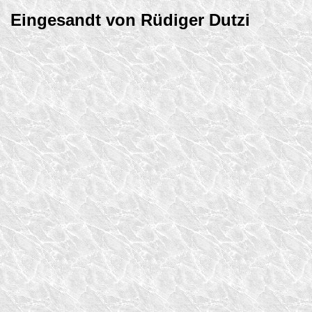
Eingesandt von Rüdiger Dutzi