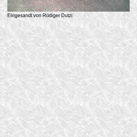
Eingesandt von Rüdiger Dutzi