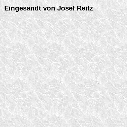
Eingesandt von Josef Reitz