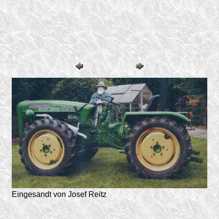
Eingesandt von Josef Reitz