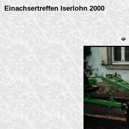
Einachsertreffen Iserlohn 2000