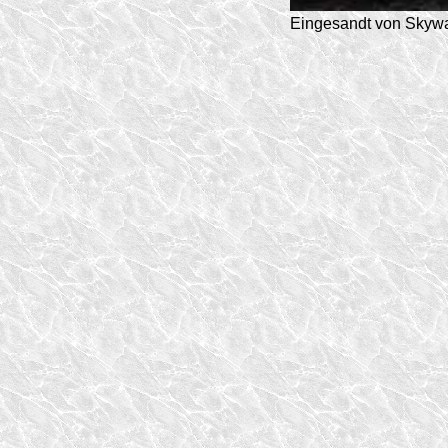
Eingesandt von Skyw