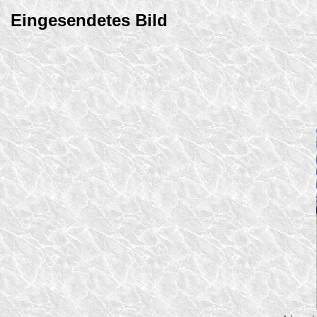
Eingesendetes Bild