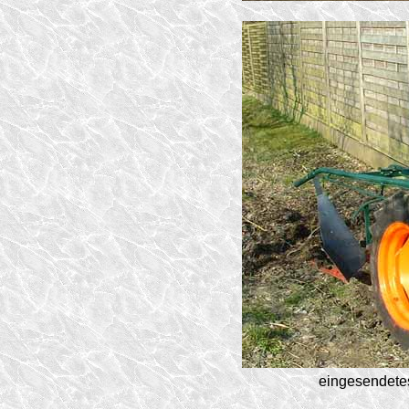
eingesendete