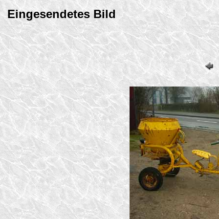
Eingesendetes Bild