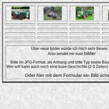
Über neue bilder würde ich mich sehr freuen ..
bilder
Also sendet mir eure
Bitte im JPG-Format, als Anhang und bitte Typ sowie Ba
Wer will kann auch noch eine kuze Geschichte (2-3 Zeilen)
Oder hier mit dem Formular ein Bild sch