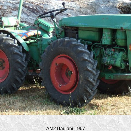
AM2 Baujahr 1967