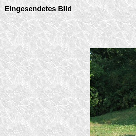
Eingesendetes Bild