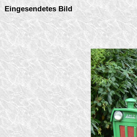
Eingesendetes Bild