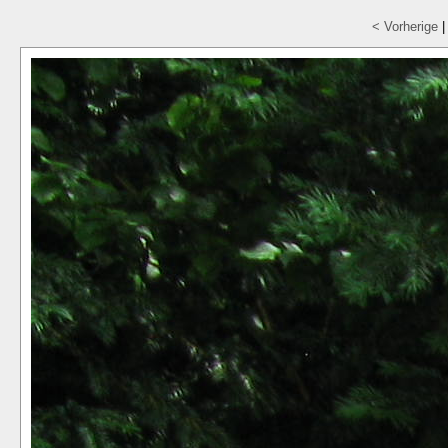
< Vorherige