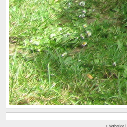
< Vorherige