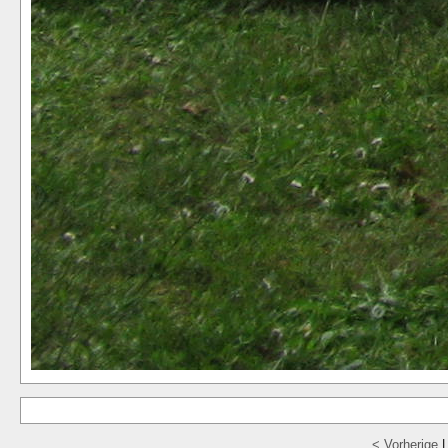
< Vorherige