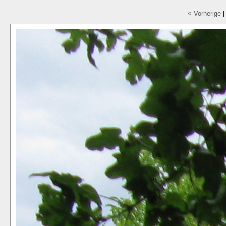
< Vorherige