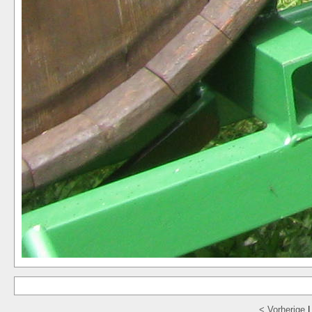
< Vorherige