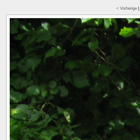
< Vorherige