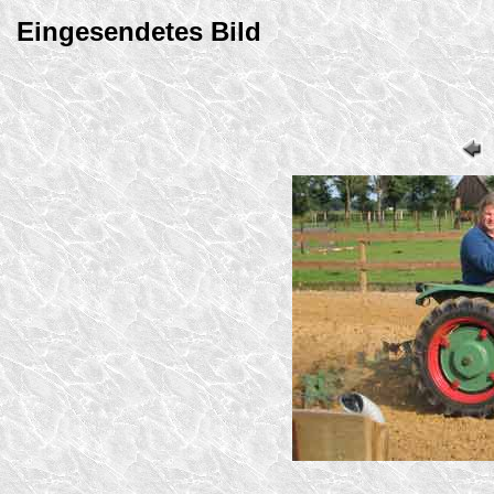
Eingesendetes Bild