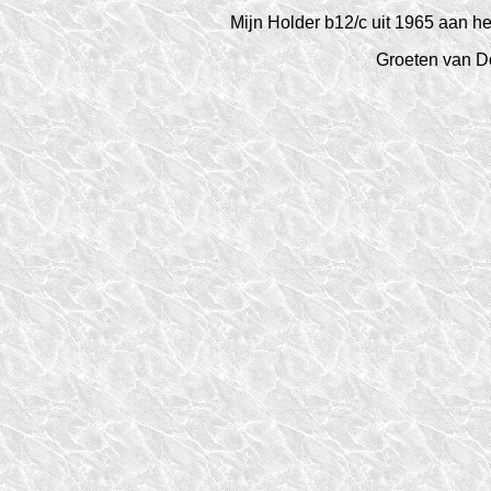
Mijn Holder b12/c uit 1965 aan he
Groeten van D