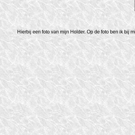
Hierbij een foto van mijn Holder. Op de foto ben ik bij 