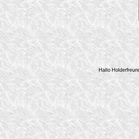
Hallo Holderfreun