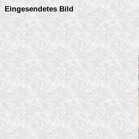
Eingesendetes Bild