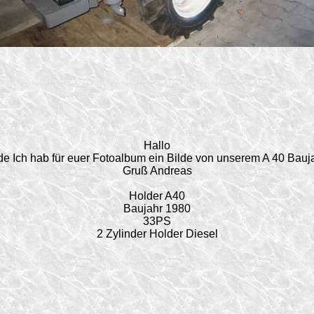
Hallo
de Ich hab für euer Fotoalbum ein Bilde von unserem A 40 Bauj
Gruß Andreas
Holder A40
Baujahr 1980
33PS
2 Zylinder Holder Diesel