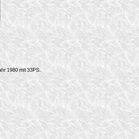
ahr 1980 mit 33PS.