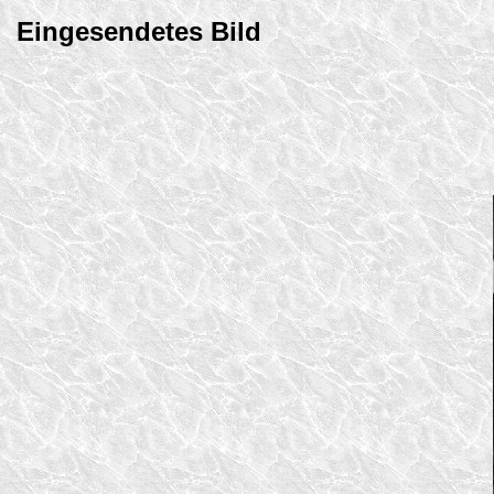
Eingesendetes Bild