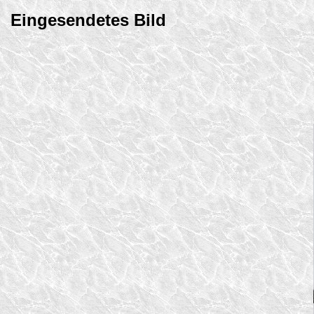
Eingesendetes Bild