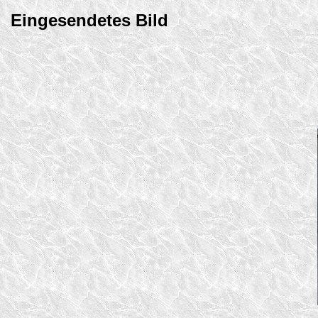
Eingesendetes Bild