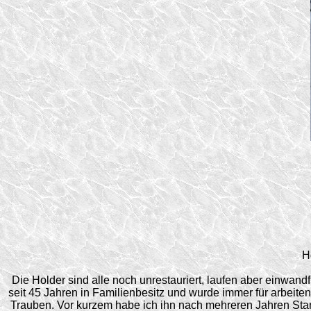
H
Die Holder sind alle noch unrestauriert, laufen aber einwand
seit 45 Jahren in Familienbesitz und wurde immer für arbeite
Trauben. Vor kurzem habe ich ihn nach mehreren Jahren Stand