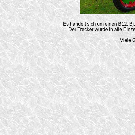
Es handelt sich um einen B12, Bj
Der Trecker wurde in alle Einz
Viele 