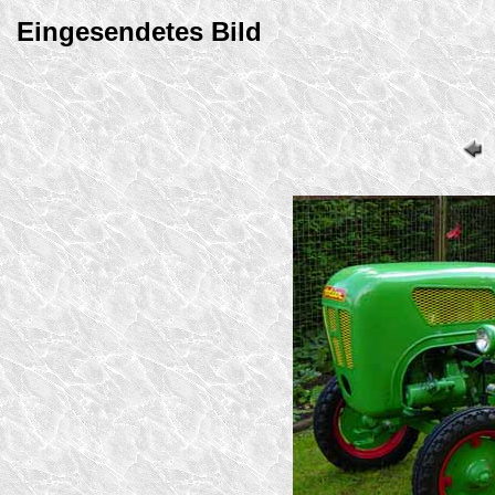
Eingesendetes Bild