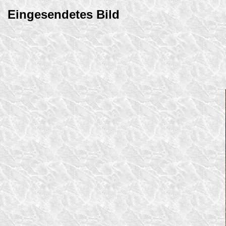
Eingesendetes Bild