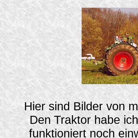
Hier sind Bilder von 
Den Traktor habe ich
funktioniert noch ein