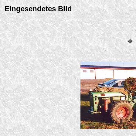
Eingesendetes Bild