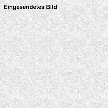
Eingesendetes Bild