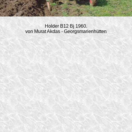
Holder B12 Bj 1960.
von Murat Akdas - Georgsmarienhütten