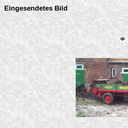
Eingesendetes Bild