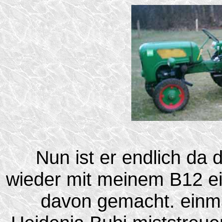
Nun ist er endlich da 
wieder mit meinem B12 ein
davon gemacht. einma