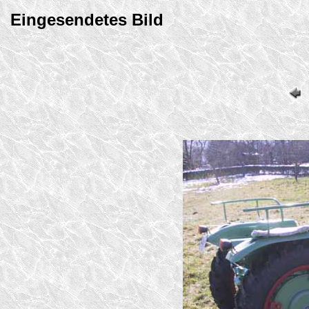
Eingesendetes Bild