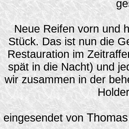
ge
Neue Reifen vorn und hi
Stück. Das ist nun die G
Restauration im Zeitraff
spät in die Nacht) und 
wir zusammen in der beh
Holder
Thomas
eingesendet von