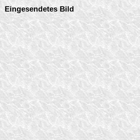
Eingesendetes Bild