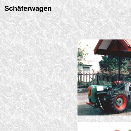
Schäferwagen