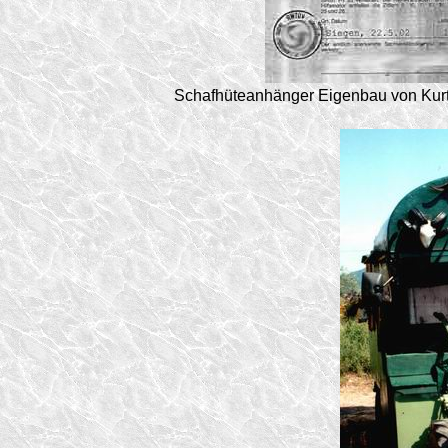
Schafhüteanhänger Eigenbau von Kurt