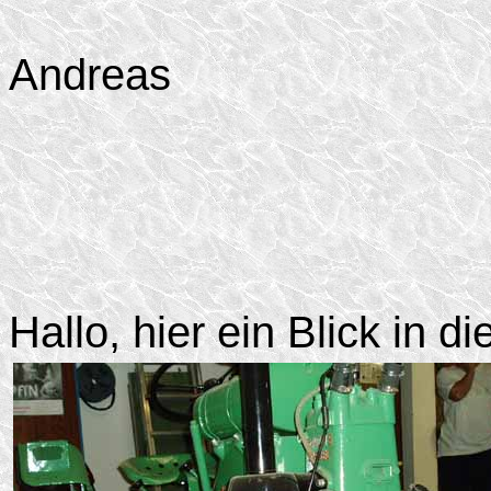
Andreas
Hallo, hier ein Blick in d