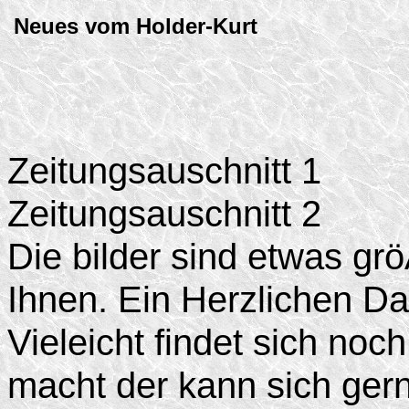
Neues vom Holder-Kurt
Zeitungsauschnitt 1
Zeitungsauschnitt 2
Die bilder sind etwas gr
Ihnen. Ein Herzlichen Da
Vieleicht findet sich noch
macht der kann sich ger