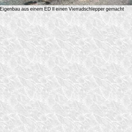
Eigenbau aus einem ED II einen Vierradschlepper gemacht