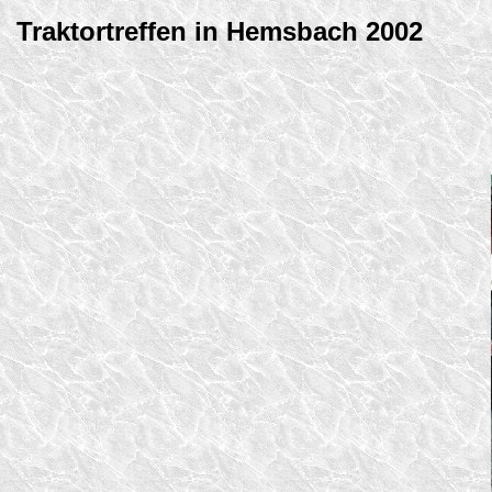
Traktortreffen in Hemsbach 2002