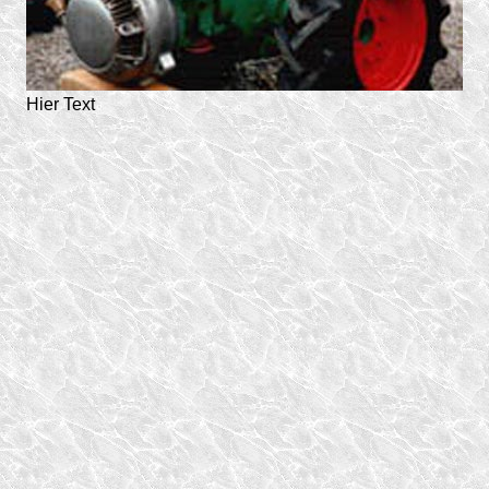
Hier Text