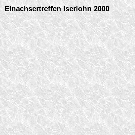
Einachsertreffen Iserlohn 2000