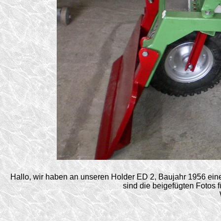
Hallo, wir haben an unseren Holder ED 2, Baujahr 1956 eine
sind die beigefügten Fotos 