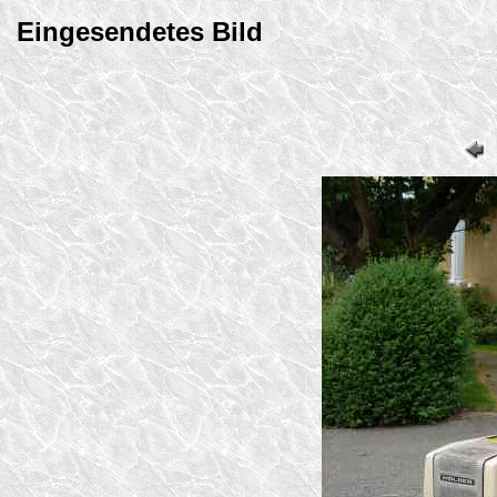
Eingesendetes Bild