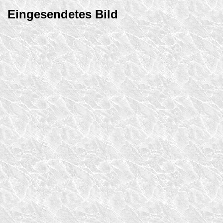
Eingesendetes Bild