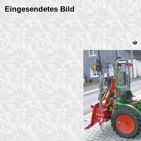
Eingesendetes Bild